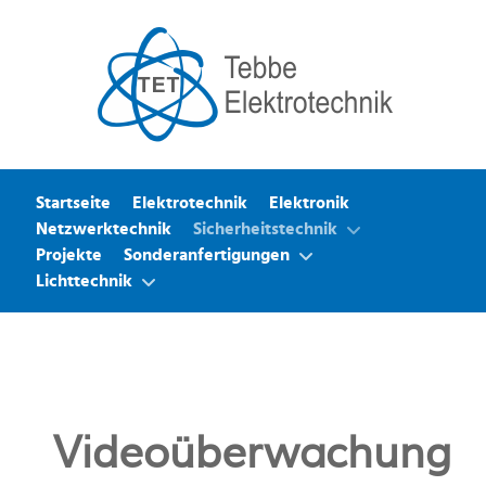
Startseite
Elektrotechnik
Elektronik
Netzwerktechnik
Sicherheitstechnik
Projekte
Sonderanfertigungen
Lichttechnik
Videoüberwachung