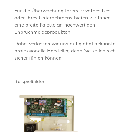
Für die Überwachung Ihrers Privatbesitzes
oder Ihres Unternehmens bieten wir Ihnen
eine breite Palette an hochwertigen
Enbruchmeldeprodukten.
Dabei verlassen wir uns auf global bekannte
professionelle Hersteller, denn Sie sollen sich
sicher fühlen können.
Beispielbilder: