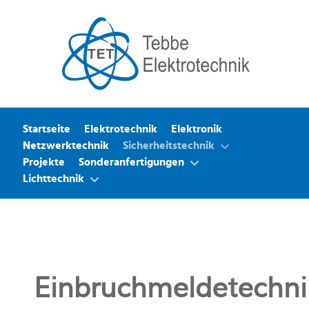
Startseite
Elektrotechnik
Elektronik
Netzwerktechnik
Sicherheitstechnik
Projekte
Sonderanfertigungen
Lichttechnik
Einbruchmeldetechni