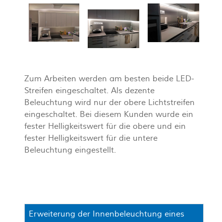
Zum Arbeiten werden am besten beide LED-
Streifen eingeschaltet. Als dezente
Beleuchtung wird nur der obere Lichtstreifen
eingeschaltet. Bei diesem Kunden wurde ein
fester Helligkeitswert für die obere und ein
fester Helligkeitswert für die untere
Beleuchtung eingestellt.
Erweiterung der Innenbeleuchtung eines