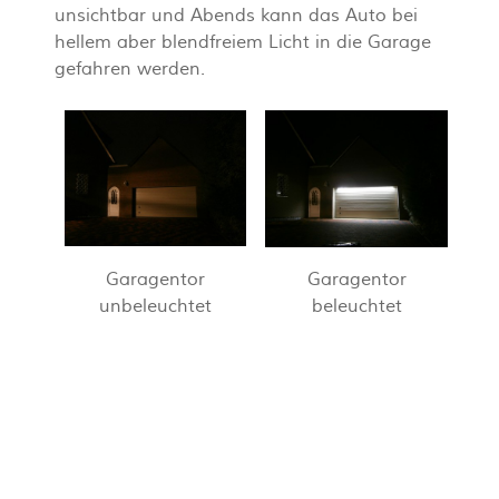
unsichtbar und Abends kann das Auto bei
hellem aber blendfreiem Licht in die Garage
gefahren werden.
Garagentor
Garagentor
unbeleuchtet
beleuchtet