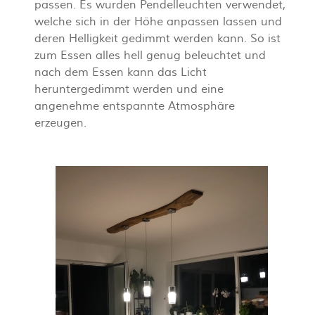
passen. Es wurden Pendelleuchten verwendet,
welche sich in der Höhe anpassen lassen und
deren Helligkeit gedimmt werden kann. So ist
zum Essen alles hell genug beleuchtet und
nach dem Essen kann das Licht
heruntergedimmt werden und eine
angenehme entspannte Atmosphäre
erzeugen.