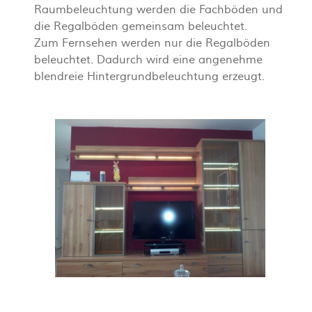
Raumbeleuchtung werden die Fachböden und
die Regalböden gemeinsam beleuchtet.
Zum Fernsehen werden nur die Regalböden
beleuchtet. Dadurch wird eine angenehme
blendreie Hintergrundbeleuchtung erzeugt.