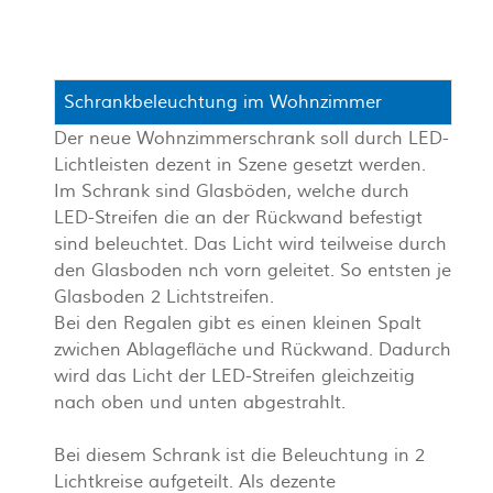
Schrankbeleuchtung im Wohnzimmer
Der neue Wohnzimmerschrank soll durch LED-
Lichtleisten dezent in Szene gesetzt werden.
Im Schrank sind Glasböden, welche durch
LED-Streifen die an der Rückwand befestigt
sind beleuchtet. Das Licht wird teilweise durch
den Glasboden nch vorn geleitet. So entsten je
Glasboden 2 Lichtstreifen.
Bei den Regalen gibt es einen kleinen Spalt
zwichen Ablagefläche und Rückwand. Dadurch
wird das Licht der LED-Streifen gleichzeitig
nach oben und unten abgestrahlt.
Bei diesem Schrank ist die Beleuchtung in 2
Lichtkreise aufgeteilt. Als dezente