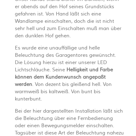
er abends auf den Hof seines Grundstücks
gefahren ist. Von Hand läßt sich eine
Wandlampe einschalten, doch die ist nicht
sehr hell und zum Einschalten muß man über
den dunklen Hof gehen.
Es wurde eine unauffällige und helle
Beleuchtung des Garagentores gewünscht.
Die Lösung hierzu ist einer unserer LED
Lichtschläuche. Seine
Helligkeit und Farbe
können dem Kundenwunsch angepaßt
werden
. Von dezent bis gleißend hell. Von
warmweiß bis kaltweiß. Von bunt bis
kunterbunt.
Bei der hier dargestellten Installation läßt sich
die Beleuchtung über eine Fernbedienung
oder einen Bewegungsmelder einschalten.
Tagsüber ist diese Art der Beleuchtung nahezu