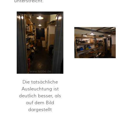
unterstreicht.
Die tatsächliche
Ausleuchtung ist
deutlich besser, als
auf dem Bild
dargestellt