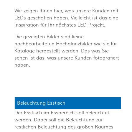
Wir zeigen Ihnen hier, was unsere Kunden mit
LEDs geschaffen haben. Vielleicht ist das eine
Inspiration für
Ihr
nächstes LED-Projekt.
Die gezeigten Bilder sind keine
nachbearbeiteten Hochglanzbilder wie sie für
Kataloge hergestellt werden. Das was Sie
sehen ist das, was unsere Kunden fotografiert
haben.
Beleuchtung Esstisch
Der Esstisch im Essbereich soll beleuchtet
werden. Dabei soll die Beleuchtung zur
restlichen Beleuchtung des großen Raumes