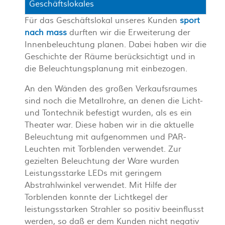
Geschäftslokales
Für das Geschäftslokal unseres Kunden
sport
nach mass
durften wir die Erweiterung der
Innenbeleuchtung planen. Dabei haben wir die
Geschichte der Räume berücksichtigt und in
die Beleuchtungsplanung mit einbezogen.
An den Wänden des großen Verkaufsraumes
sind noch die Metallrohre, an denen die Licht-
und Tontechnik befestigt wurden, als es ein
Theater war. Diese haben wir in die aktuelle
Beleuchtung mit aufgenommen und PAR-
Leuchten mit Torblenden verwendet. Zur
gezielten Beleuchtung der Ware wurden
Leistungsstarke LEDs mit geringem
Abstrahlwinkel verwendet. Mit Hilfe der
Torblenden konnte der Lichtkegel der
leistungsstarken Strahler so positiv beeinflusst
werden, so daß er dem Kunden nicht negativ