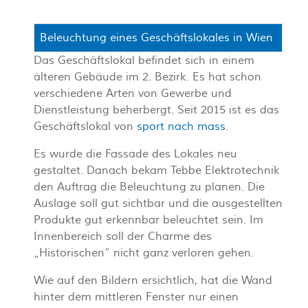
Beleuchtung eines Geschäftslokales in Wien
Das Geschäftslokal befindet sich in einem
älteren Gebäude im 2. Bezirk. Es hat schon
verschiedene Arten von Gewerbe und
Dienstleistung beherbergt. Seit 2015 ist es das
Geschäftslokal von
sport nach mass
.
Es wurde die Fassade des Lokales neu
gestaltet. Danach bekam Tebbe Elektrotechnik
den Auftrag die Beleuchtung zu planen. Die
Auslage soll gut sichtbar und die ausgestellten
Produkte gut erkennbar beleuchtet sein. Im
Innenbereich soll der Charme des
„Historischen“ nicht ganz verloren gehen.
Wie auf den Bildern ersichtlich, hat die Wand
hinter dem mittleren Fenster nur einen