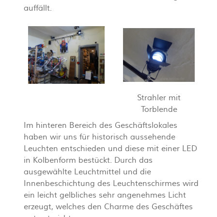
auffällt.
Strahler mit
Torblende
Im hinteren Bereich des Geschäftslokales
haben wir uns für historisch aussehende
Leuchten entschieden und diese mit einer LED
in Kolbenform bestückt. Durch das
ausgewählte Leuchtmittel und die
Innenbeschichtung des Leuchtenschirmes wird
ein leicht gelbliches sehr angenehmes Licht
erzeugt, welches den Charme des Geschäftes