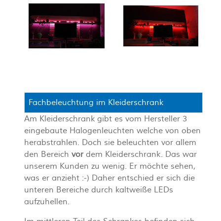
Fachbeleuchtung im Kleiderschrank
Am Kleiderschrank gibt es vom Hersteller 3
eingebaute Halogenleuchten welche von oben
herabstrahlen. Doch sie beleuchten vor allem
den Bereich
vor
dem Kleiderschrank. Das war
unserem Kunden zu wenig. Er möchte sehen,
was er anzieht :-) Daher entschied er sich die
unteren Bereiche durch kaltweiße LEDs
aufzuhellen.